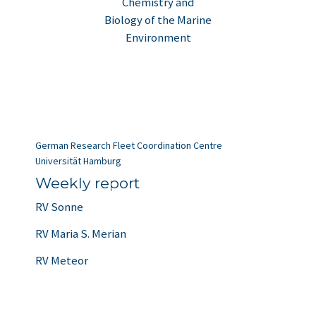
Chemistry and
Biology of the Marine
Environment
German Research Fleet Coordination Centre
Universität Hamburg
Weekly report
RV Sonne
RV Maria S. Merian
RV Meteor