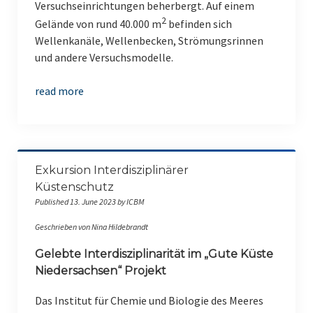
Versuchseinrichtungen beherbergt. Auf einem
2
Gelände von rund 40.000 m
befinden sich
Wellenkanäle, Wellenbecken, Strömungsrinnen
und andere Versuchsmodelle.
read more
Exkursion Interdisziplinärer
Küstenschutz
Published 13. June 2023 by ICBM
Geschrieben von Nina Hildebrandt
Gelebte Interdisziplinarität im „Gute Küste
Niedersachsen“ Projekt
Das Institut für Chemie und Biologie des Meeres