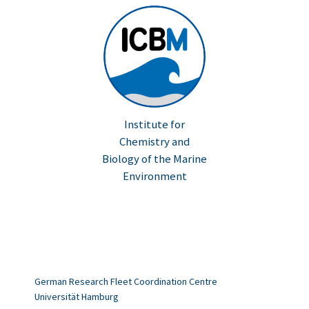
Institute for
Chemistry and
Biology of the Marine
Environment
German Research Fleet Coordination Centre
Universität Hamburg