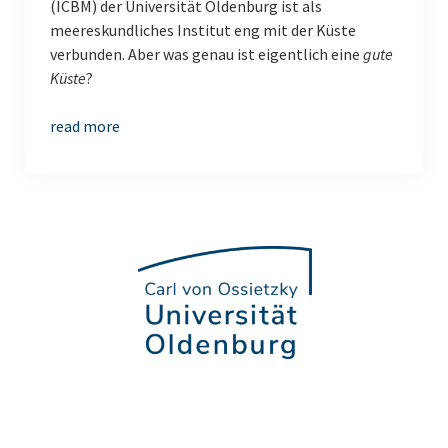
(ICBM) der Universität Oldenburg ist als
meereskundliches Institut eng mit der Küste
verbunden. Aber was genau ist eigentlich eine
gute
Küste
?
read more