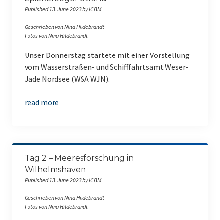
Published 13. June 2023 by ICBM
Geschrieben von Nina Hildebrandt
Fotos von Nina Hildebrandt
Unser Donnerstag startete mit einer Vorstellung
vom Wasserstraßen- und Schifffahrtsamt Weser-
Jade Nordsee (WSA WJN).
read more
Tag 2 – Meeresforschung in
Wilhelmshaven
Published 13. June 2023 by ICBM
Geschrieben von Nina Hildebrandt
Fotos von Nina Hildebrandt