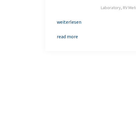
Laboratory, RV Met
weiterlesen
read more