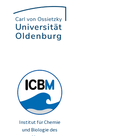
Institut für Chemie
und Biologie des