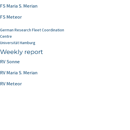
FS Maria S. Merian
FS Meteor
German Research Fleet Coordination
Centre
Universität Hamburg
Weekly report
RV Sonne
RV Maria S. Merian
RV Meteor