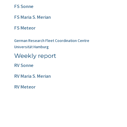
FS Sonne
FS Maria S. Merian
FS Meteor
German Research Fleet Coordination Centre
Universität Hamburg
Weekly report
RV Sonne
RV Maria S. Merian
RV Meteor