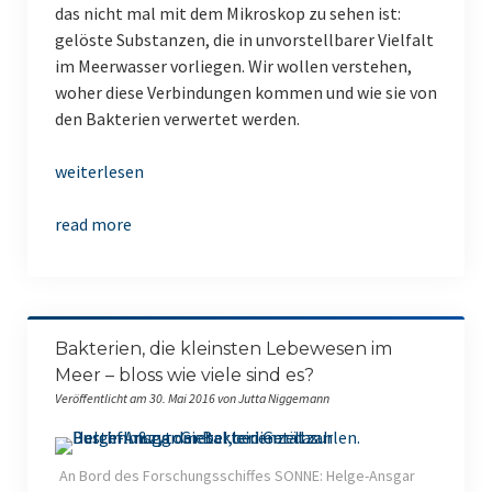
das nicht mal mit dem Mikroskop zu sehen ist:
gelöste Substanzen, die in unvorstellbarer Vielfalt
im Meerwasser vorliegen. Wir wollen verstehen,
woher diese Verbindungen kommen und wie sie von
den Bakterien verwertet werden.
weiterlesen
read more
Bakterien, die kleinsten Lebewesen im
Meer – bloss wie viele sind es?
Veröffentlicht am 30. Mai 2016 von Jutta Niggemann
An Bord des Forschungsschiffes SONNE: Helge-Ansgar