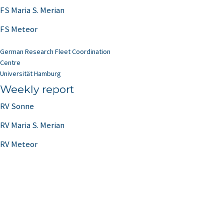
FS Maria S. Merian
FS Meteor
German Research Fleet Coordination
Centre
Universität Hamburg
Weekly report
RV Sonne
RV Maria S. Merian
RV Meteor