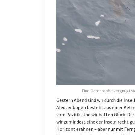
Eine Ohrenrobbe vergnügt s
Gestern Abend sind wir durch die Insel
Aleutenbogen besteht aus einer Kette
vom Pazifik. Und wir hatten Glück: Die 
wir zumindest eine der Inseln recht g
Horizont erahnen – aber nur mit Ferngl