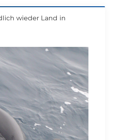
ndlich wieder Land in