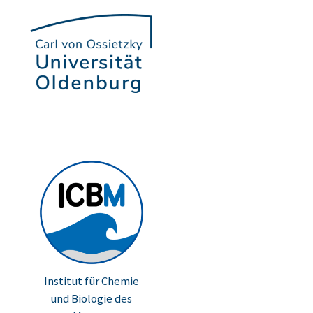
Institut für Chemie
und Biologie des