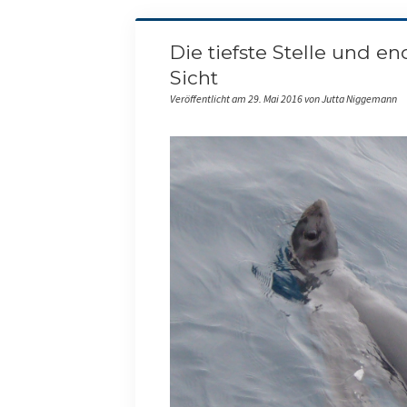
Die tiefste Stelle und e
Sicht
Veröffentlicht am 29. Mai 2016 von Jutta Niggemann