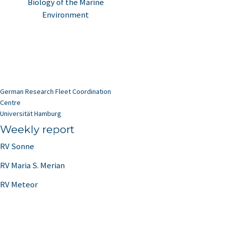
Biology of the Marine
Environment
German Research Fleet Coordination
Centre
Universität Hamburg
Weekly report
RV Sonne
RV Maria S. Merian
RV Meteor