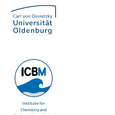
Institute for
Chemistry and