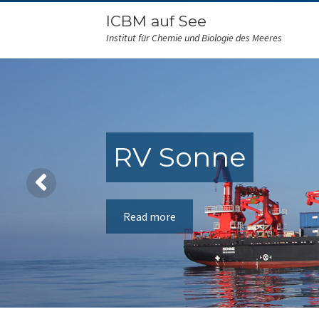
ICBM auf See
Institut für Chemie und Biologie des Meeres
RV Sonne
Read more