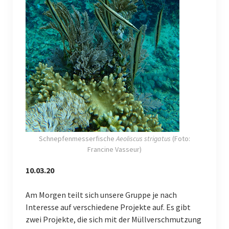
Schnepfenmesserfische
Aeoliscus strigatus
(Foto:
Francine Vasseur)
10.03.20
Am Morgen teilt sich unsere Gruppe je nach
Interesse auf verschiedene Projekte auf. Es gibt
zwei Projekte, die sich mit der Müllverschmutzung