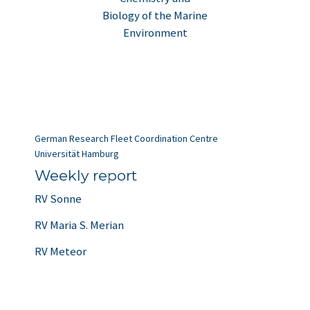
Biology of the Marine
Environment
German Research Fleet Coordination Centre
Universität Hamburg
Weekly report
RV Sonne
RV Maria S. Merian
RV Meteor