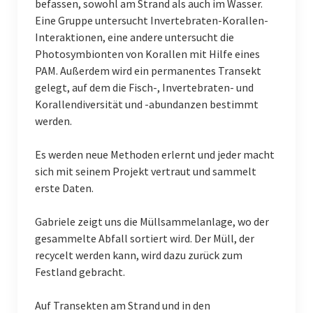
befassen, sowohl am Strand als auch im Wasser.
Eine Gruppe untersucht Invertebraten-Korallen-
Interaktionen, eine andere untersucht die
Photosymbionten von Korallen mit Hilfe eines
PAM. Außerdem wird ein permanentes Transekt
gelegt, auf dem die Fisch-, Invertebraten- und
Korallendiversität und -abundanzen bestimmt
werden.
Es werden neue Methoden erlernt und jeder macht
sich mit seinem Projekt vertraut und sammelt
erste Daten.
Gabriele zeigt uns die Müllsammelanlage, wo der
gesammelte Abfall sortiert wird. Der Müll, der
recycelt werden kann, wird dazu zurück zum
Festland gebracht.
Auf Transekten am Strand und in den