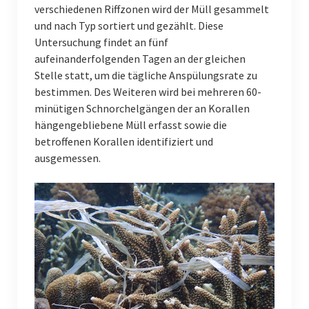
verschiedenen Riffzonen wird der Müll gesammelt
und nach Typ sortiert und gezählt. Diese
Untersuchung findet an fünf
aufeinanderfolgenden Tagen an der gleichen
Stelle statt, um die tägliche Anspülungsrate zu
bestimmen. Des Weiteren wird bei mehreren 60-
minütigen Schnorchelgängen der an Korallen
hängengebliebene Müll erfasst sowie die
betroffenen Korallen identifiziert und
ausgemessen.