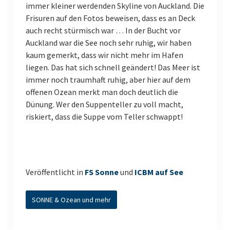
immer kleiner werdenden Skyline von Auckland. Die
Frisuren auf den Fotos beweisen, dass es an Deck
auch recht stürmisch war … In der Bucht vor
Auckland war die See noch sehr ruhig, wir haben
kaum gemerkt, dass wir nicht mehr im Hafen
liegen. Das hat sich schnell geändert! Das Meer ist
immer noch traumhaft ruhig, aber hier auf dem
offenen Ozean merkt man doch deutlich die
Dünung. Wer den Suppenteller zu voll macht,
riskiert, dass die Suppe vom Teller schwappt!
Veröffentlicht in
FS Sonne
und
ICBM auf See
SONNE & Ozean und mehr